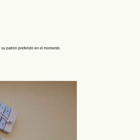
a su patrón preferido en el momento.