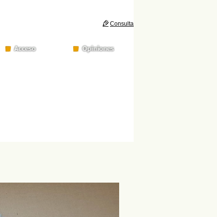
Consulta