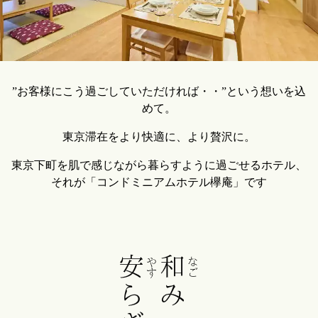
”お客様にこう過ごしていただければ・・”という想いを込
めて。
東京滞在をより快適に、より贅沢に。
東京下町を肌で感じながら暮らすように過ごせるホテル、
それが「コンドミニアムホテル欅庵」です