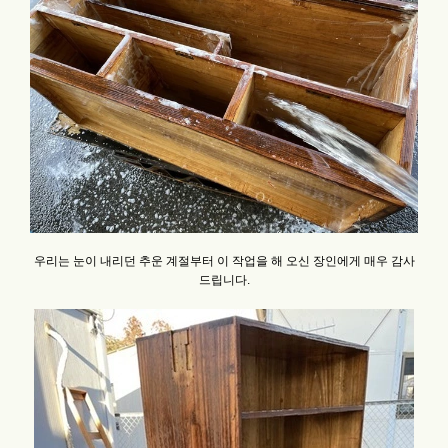
우리는 눈이 내리던 추운 계절부터 이 작업을 해 오신 장인에게 매우 감사
드립니다.