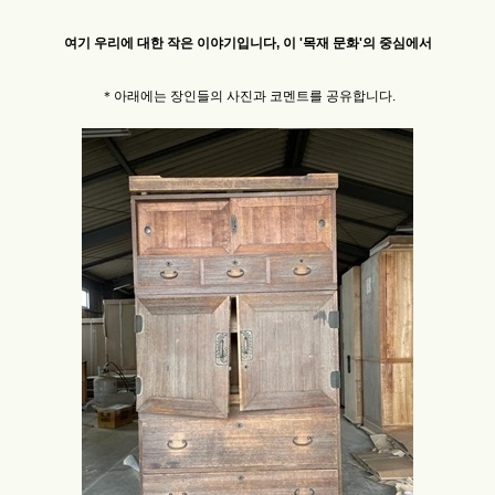
여기 우리에 대한 작은 이야기입니다, 이 '목재 문화'의 중심에서
＊아래에는 장인들의 사진과 코멘트를 공유합니다.