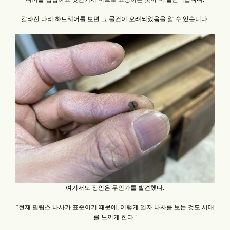
갈라진 다리 하드웨어를 보면 그 물건이 오래되었음을 알 수 있습니다.
여기서도 장인은 무언가를 발견했다.
“현재 필립스 나사가 표준이기 때문에, 이렇게 일자 나사를 보는 것도 시대
를 느끼게 한다.”