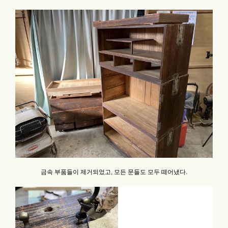
금속 부품들이 제거되었고, 모든 문들도 모두 떼어냈다.