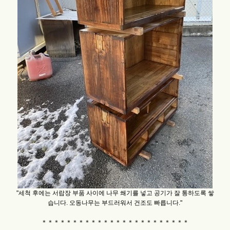
"세척 후에는 서랍장 부품 사이에 나무 쐐기를 넣고 공기가 잘 통하도록 쌓
습니다. 오동나무는 부드러워서 건조도 빠릅니다."
＊＊＊＊＊＊＊＊＊＊＊＊＊＊＊＊＊＊＊＊＊＊＊＊