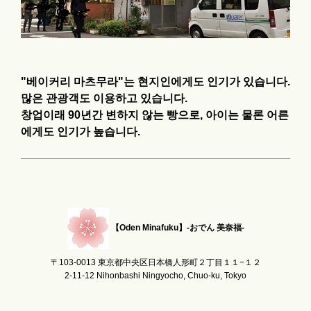
"베이커리 마츠무라"는 현지인에게도 인기가 있습니다.
많은 관광객도 이용하고 있습니다.
창업이래 90년간 변하지 않는 빵으로, 아이는 물론 어른
에게도 인기가 높습니다.
【Oden Minafuku】-おでん 美奈福-
〒103-0013 東京都中央区日本橋人形町２丁目１１−１２
2-11-12 Nihonbashi Ningyocho, Chuo-ku, Tokyo