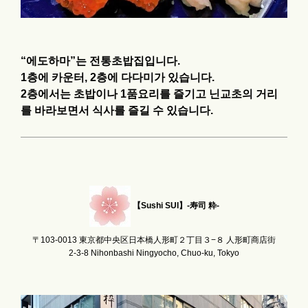
“에도하마”는 전통초밥집입니다.
1층에 카운터, 2층에 다다미가 있습니다.
2층에서는 초밥이나 1품요리를 즐기고 닌교초의 거리
를 바라보면서 식사를 즐길 수 있습니다.
【Sushi SUI】-寿司 粋-
〒103-0013 東京都中央区日本橋人形町２丁目３−８ 人形町商店街
2-3-8 Nihonbashi Ningyocho, Chuo-ku, Tokyo