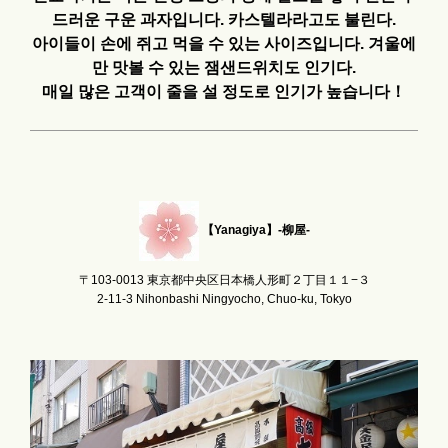
드러운 구운 과자입니다. 카스텔라라고도 불린다.
아이들이 손에 쥐고 먹을 수 있는 사이즈입니다. 겨울에
만 맛볼 수 있는 잼샌드위치도 인기다.
매일 많은 고객이 줄을 설 정도로 인기가 높습니다！
【Yanagiya】-柳屋-
〒103-0013 東京都中央区日本橋人形町２丁目１１−３
2-11-3 Nihonbashi Ningyocho, Chuo-ku, Tokyo