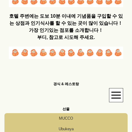
호텔 주변에는 도보 10분 이내에 기념품을 구입할 수 있
는 상점과 인기식사를 할 수 있는 곳이 많이 있습니다！
가장 인기있는 점포를 소개합니다！
부디, 참고로 시도해 주세요.
경식 & 레스토랑
선물
MUCCO
Ubukeya