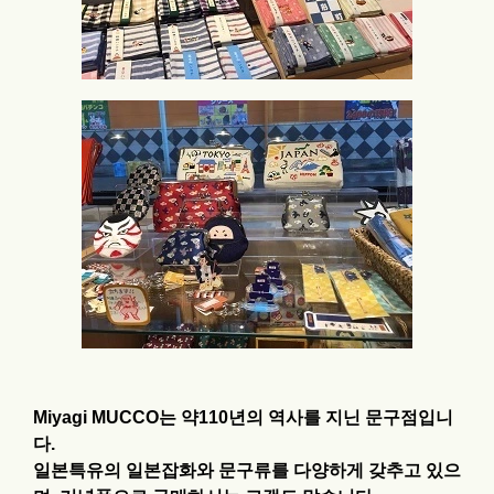
Miyagi MUCCO는 약110년의 역사를 지닌 문구점입니
다.
일본특유의 일본잡화와 문구류를 다양하게 갖추고 있으