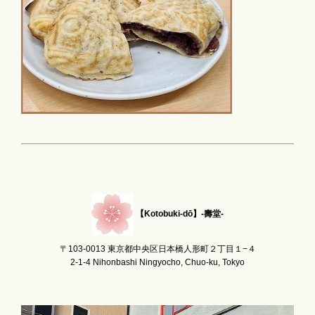
【Kotobuki-dō】-壽堂-
〒103-0013 東京都中央区日本橋人形町２丁目１−４
2-1-4 Nihonbashi Ningyocho, Chuo-ku, Tokyo