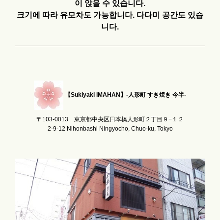
이 앉을 수 있습니다.
크기에 따라 유모차도 가능합니다. 다다미 공간도 있습
니다.
【Sukiyaki IMAHAN】-人形町 すき焼き 今半-
〒103-0013 東京都中央区日本橋人形町２丁目９−１２
2-9-12 Nihonbashi Ningyocho, Chuo-ku, Tokyo