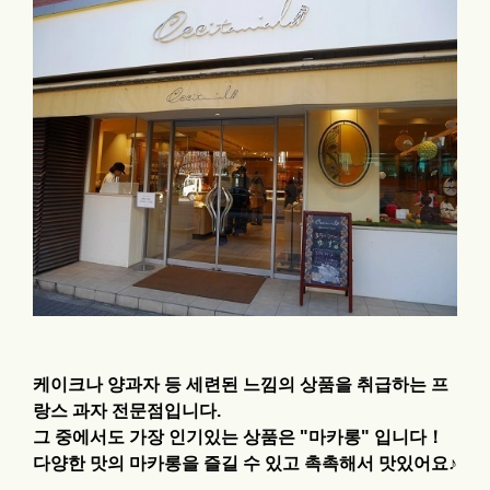
케이크나 양과자 등 세련된 느낌의 상품을 취급하는 프
랑스 과자 전문점입니다.
그 중에서도 가장 인기있는 상품은 "마카롱" 입니다！
다양한 맛의 마카롱을 즐길 수 있고 촉촉해서 맛있어요♪