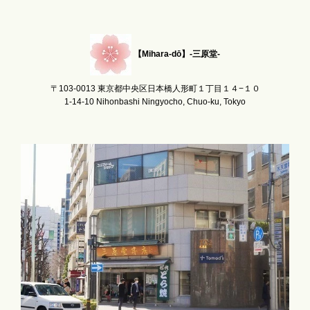
【Mihara-dō】-三原堂-
〒103-0013 東京都中央区日本橋人形町１丁目１４−１０
1-14-10 Nihonbashi Ningyocho, Chuo-ku, Tokyo