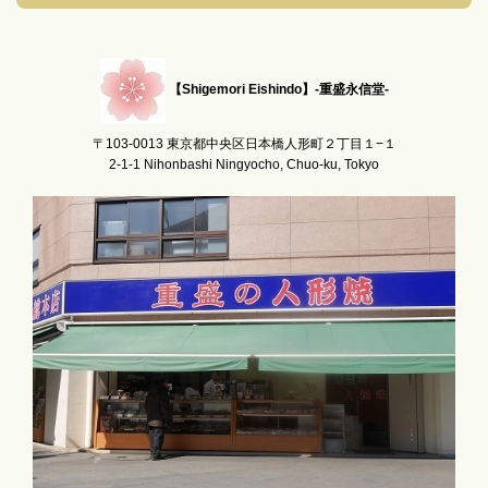
【Shigemori Eishindo】-重盛永信堂-
〒103-0013 東京都中央区日本橋人形町２丁目１−１
2-1-1 Nihonbashi Ningyocho, Chuo-ku, Tokyo