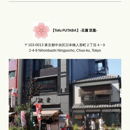
【Tofu FUTABA】-豆腐 双葉-
〒103-0013 東京都中央区日本橋人形町２丁目４−９
2-4-9 Nihonbashi Ningyocho, Chuo-ku, Tokyo