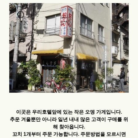
이곳은 우리
호텔
앞에 있는 작은 오뎅 가게입니다.
추운 겨울뿐만 아니라 일년 내내 많은 고객이 구매를 위
해 찾아옵니다.
꼬치 1개부터 주문 가능합니다. 주문방법을 모르시면