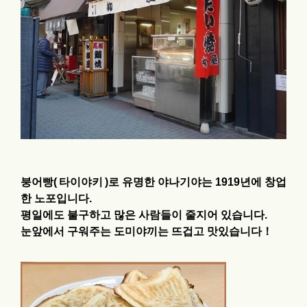
붕어빵(
타이야키
)로 유명한 야나기야는 1919년에 창업
한 노포입니다.
평일에도 불구하고 많은 사람들이 줄지어 있습니다.
눈앞에서 구워주는 도미야끼는 뜨겁고 맛있습니다！