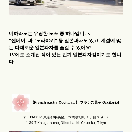
미하라도는 유명한 노포 중 하나입니다.
"센베이"과 "도라야키" 등 일본과자도 있고, 계절에 맞
는 다채로운 일본과자를 즐길 수 있어요!
TV에도 소개된 적이 있는 인기 일본과자점이기도 합니
다.
【French pastry Occitanial】-フランス菓子 Occitanial-
〒103-0014 東京都中央区日本橋蛎殻町１丁目３９−７
1-39-7 Kakigara-cho, Nihonbashi, Chuo-ku, Tokyo