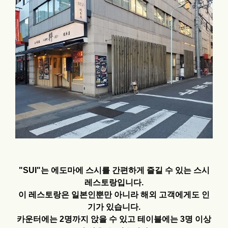
"SUI"는 에도마에 스시를 간편하게 즐길 수 있는 스시
레스토랑입니다.
이 레스토랑은 일본인뿐만 아니라 해외 고객에게도 인
기가 있습니다.
카운터에는 2명까지 앉을 수 있고 테이블에는 3명 이상