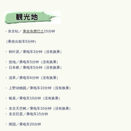
・东京站／
乘坐免费巴士
15分钟
（乘坐出租车5分钟）
・ 秋叶原／乘电车3分钟（没有换乘）
・ 筑地／乘电车5分钟（没有换乘）
・ 日本桥／乘电车5分钟（没有换乘）
・ 浅草／乘电车6分钟（没有换乘）
・ 上野动物园／乘电车10分钟（没有换乘）
・ 银座／乘电车10分钟（没有换乘）
・ 东京天空树／乘电车10分钟（没有换乘）
・ 东京巨蛋／乘电车15分钟
・ 两国／乘电车20分钟