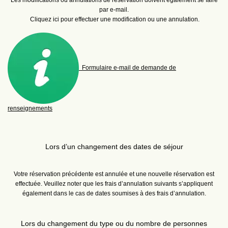
Les modifications ou annulations de réservation doivent également se faire
par e‑mail.
Cliquez ici pour effectuer une modification ou une annulation.
Formulaire e‑mail de demande de
renseignements
Lors d’un changement des dates de séjour
Votre réservation précédente est annulée et une nouvelle réservation est
effectuée. Veuillez noter que les frais d’annulation suivants s’appliquent
également dans le cas de dates soumises à des frais d’annulation.
Lors du changement du type ou du nombre de personnes