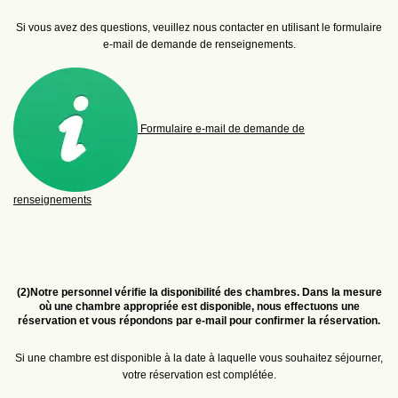
Si vous avez des questions, veuillez nous contacter en utilisant le formulaire
e‑mail de demande de renseignements.
Formulaire e‑mail de demande de
renseignements
(2)
Notre personnel vérifie la disponibilité des chambres. Dans la mesure
où une chambre appropriée est disponible, nous effectuons une
réservation et vous répondons par e
‑
mail pour confirmer la réservation.
Si une chambre est disponible à la date à laquelle vous souhaitez séjourner,
votre réservation est complétée.