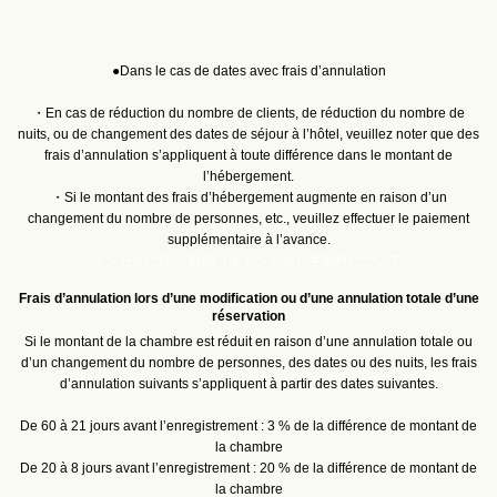
●Dans le cas de dates avec frais d’annulation
・En cas de réduction du nombre de clients, de réduction du nombre de
nuits, ou de changement des dates de séjour à l’hôtel, veuillez noter que des
frais d’annulation s’appliquent à toute différence dans le montant de
l’hébergement.
・Si le montant des frais d’hébergement augmente en raison d’un
changement du nombre de personnes, etc., veuillez effectuer le paiement
supplémentaire à l’avance.
ャンセルに伴
う取消（キャンセル）手配料について
Frais d’annulation lors d’une modification ou d’une annulation totale d’une
réservation
Si le montant de la chambre est réduit en raison d’une annulation totale ou
d’un changement du nombre de personnes, des dates ou des nuits, les frais
d’annulation suivants s’appliquent à partir des dates suivantes.
De 60 à 21 jours avant l’enregistrement : 3 % de la différence de montant de
la chambre
De 20 à 8 jours avant l’enregistrement : 20 % de la différence de montant de
la chambre