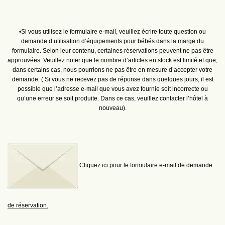
•Si vous utilisez le formulaire e‑mail, veuillez écrire toute question ou
demande d’utilisation d’équipements pour bébés dans la marge du
formulaire. Selon leur contenu, certaines réservations peuvent ne pas être
approuvées. Veuillez noter que le nombre d’articles en stock est limité et que,
dans certains cas, nous pourrions ne pas être en mesure d’accepter votre
demande. ( Si vous ne recevez pas de réponse dans quelques jours, il est
possible que l’adresse e‑mail que vous avez fournie soit incorrecte ou
qu’une erreur se soit produite. Dans ce cas, veuillez contacter l’hôtel à
nouveau).
Cliquez ici pour le formulaire e‑mail de demande
de réservation.