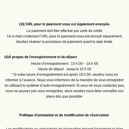
(3)
L’URL pour le paiement vous est également envoyée.
Le paiement doit être effectué par carte de crédit.
Un e‑mail contenant l’URL pour le paiement vous est envoyé séparément.
Veuillez réaliser la procédure de paiement avant la date limite.
(4)
À propos de l’enregistrement et du départ
Heure d’enregistrement : 15 h 00 – 18 h 00
Heure de départ : Jusqu’à 10 h 00
* Si votre heure d’enregistrement est après 18 h 00, veuillez nous en
informer à l’avance. Nous vous informons de la manière de vous enregistrer
en utilisant le système d’auto‑enregistrement. Si vous ne nous contactez pas,
vous ne pouvez pas vous enregistrer, alors veuillez nous faire connaître vos
plans dès que possible.
Politique d’annulation et de modification de réservation