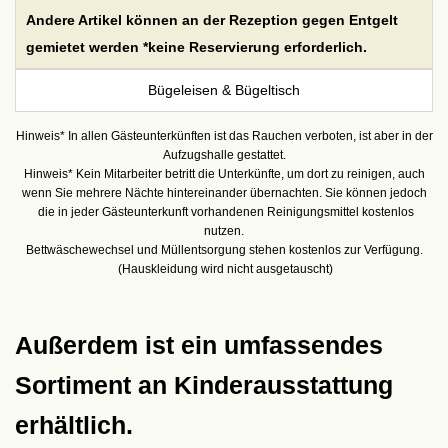
Andere Artikel können an der Rezeption gegen Entgelt
gemietet werden *keine Reservierung erforderlich.
Bügeleisen & Bügeltisch
Hinweis* In allen Gästeunterkünften ist das Rauchen verboten, ist aber in der
Aufzugshalle gestattet.
Hinweis* Kein Mitarbeiter betritt die Unterkünfte, um dort zu reinigen, auch
wenn Sie mehrere Nächte hintereinander übernachten. Sie können jedoch
die in jeder Gästeunterkunft vorhandenen Reinigungsmittel kostenlos
nutzen.
Bettwäschewechsel und Müllentsorgung stehen kostenlos zur Verfügung.
(Hauskleidung wird nicht ausgetauscht)
Außerdem ist ein umfassendes
Sortiment an Kinderausstattung
erhältlich.