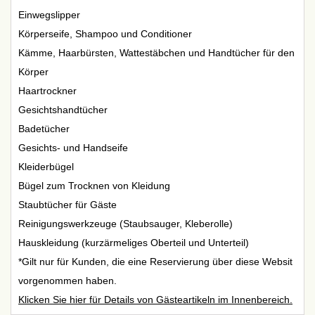
Einwegslipper
Körperseife, Shampoo und Conditioner
Kämme, Haarbürsten, Wattestäbchen und Handtücher für den
Körper
Haartrockner
Gesichtshandtücher
Badetücher
Gesichts- und Handseife
Kleiderbügel
Bügel zum Trocknen von Kleidung
Staubtücher für Gäste
Reinigungswerkzeuge (Staubsauger, Kleberolle)
Hauskleidung (kurzärmeliges Oberteil und Unterteil)
*Gilt nur für Kunden, die eine Reservierung über diese Websit
vorgenommen haben.
Klicken Sie hier für Details von Gästeartikeln im Innenbereich.