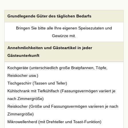
Grundlegende Güter des täglichen Bedarfs
Bringen Sie bitte alle Ihre eigenen Speisezutaten und
Gewürze mit.
Annehmlichkeiten und Gästeartikel in jeder
Gästeunterkunft
Kochgeräte (unterschiedlich große Bratpfannen, Töpfe,
Reiskocher usw.)
Tischgeschirr (Tassen und Teller)
Kühlschrank mit Tiefkühlfach (Fassungsvermögen variiert je
nach Zimmergröße)
Reiskocher (Größe und Fassungsvermögen variieren je nach
Zimmergröße)
Mikrowellenherd (mit Drehteller und Toast-Funktion)