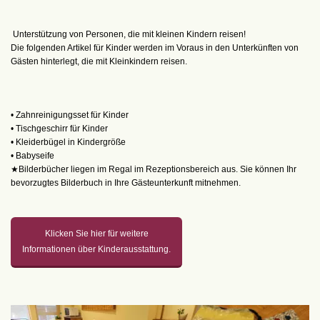
Unterstützung von Personen, die mit kleinen Kindern reisen!
Die folgenden Artikel für Kinder werden im Voraus in den Unterkünften von
Gästen hinterlegt, die mit Kleinkindern reisen.
• Zahnreinigungsset für Kinder
• Tischgeschirr für Kinder
• Kleiderbügel in Kindergröße
• Babyseife
★Bilderbücher liegen im Regal im Rezeptionsbereich aus. Sie können Ihr
bevorzugtes Bilderbuch in Ihre Gästeunterkunft mitnehmen.
Klicken Sie hier für weitere
Informationen über Kinderausstattung.