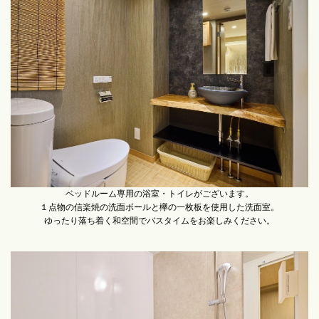
ベッドルーム専用の浴室・トイレがございます。
１点物の信楽焼の洗面ボールと欅の一枚板を使用した洗面室。
ゆったり落ち着く和空間でバスタイムをお楽しみください。