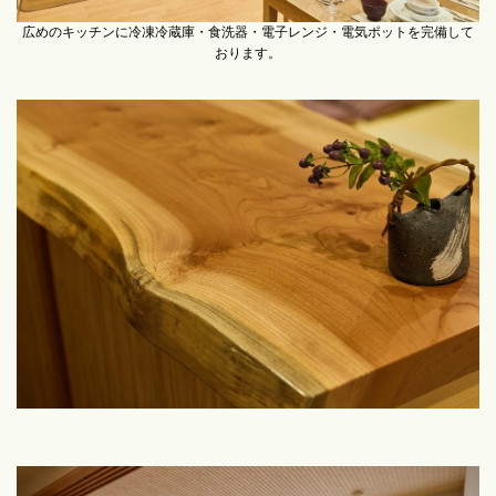
広めのキッチンに冷凍冷蔵庫・食洗器・電子レンジ・電気ポットを完備して
おります。