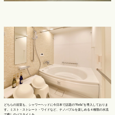
どちらの浴室も、シャワーヘッドに今日本で話題の“Refa”を導入しておりま
す。ミスト・ストレート・ワイドなど、ナノバブルを楽しめる４種類の水流
で癒しのバスタイムを。