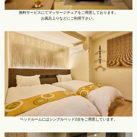
無料サービスにてマッサージチェアをご用意しております。
お風呂上りなどにご利用下さい。
ベッドルームにはシングルベッド2台をご用意しています。