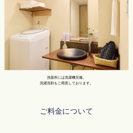
洗面所には洗濯機完備。
洗濯洗剤もご用意しております。
ご料金について