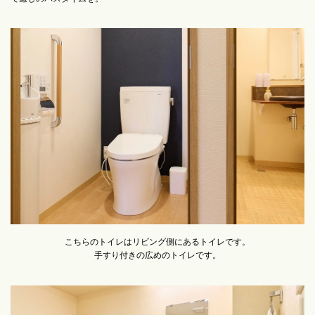
こちらのトイレはリビング側にあるトイレです。
手すり付きの広めのトイレです。