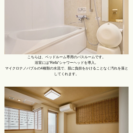
こちらは、ベッドルーム専用のバスルームです。
浴室には“Refa“シャワーヘッドを導入。
マイクロナノバブルの4種類の水流で、肌に負担をかけることなく汚れを落と
してくれます。